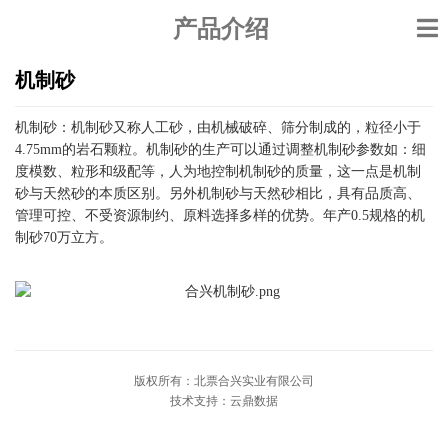
产品介绍
​机制砂
机制砂：机制砂又称人工砂，由机械破碎、筛分制成的，粒径小于
4.75mm的岩石颗粒。机制砂的生产可以通过调整机制砂参数如：细
度模数、粒形和级配等，人为地控制机制砂的质量，这一点是机制
砂与天然砂的本质区别。另外机制砂与天然砂相比，具有品质高、
管理可控、不受资源制约、原料选择多样的优势。年产0.5规格的机
制砂70万立方。
版权所有：北票合兴实业有限公司
技术支持：云鼎数据