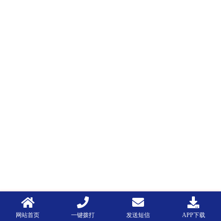
网站首页
一键拨打
发送短信
APP下载