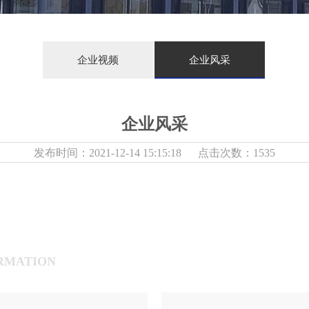
企业视频
企业风采
企业风采
发布时间：2021-12-14 15:15:18 点击次数：1535
RMATION