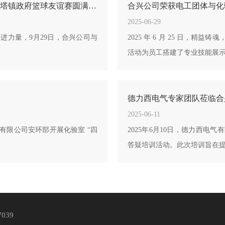
迎国庆政企联谊 展风采共叙情谊——合兴公司与北塔镇政府篮球友谊赛圆满举行
合兴公司荣获电工团体与化
2025-06-29
进力量，9月29日，合兴公司与
2025 年 6 月 25 日，
活动为员工搭建了专业技能展
德力西电气专家团队莅临合
2025-06-11
有限公司安环部开展化验室 “四
2025年6月10日，德力西
答疑培训活动。此次培训旨在
7039