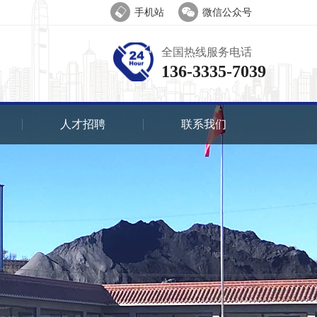
手机站
微信公众号
全国热线服务电话
136-3335-7039
人才招聘
联系我们