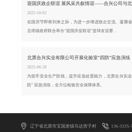
2025-10-02
在国庆节即将到来之际，为进一步增进政企交流、凝聚奋
北塔镇政府联合举办“迎国庆促联谊”篮球友谊赛…
北票合兴实业有限公司开展化验室“四防”应急演练
2025-06-28
为筑牢安全生产防线，提升应急处置能力，北票合兴实业
防” 应急演练，全方位检验安全保障体系。
辽宁省北票市宝国老镇马达营子村
136-3335-