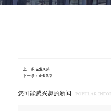
上一条
企业风采
下一条：
企业风采
您可能感兴趣的新闻
POPULAR INFO