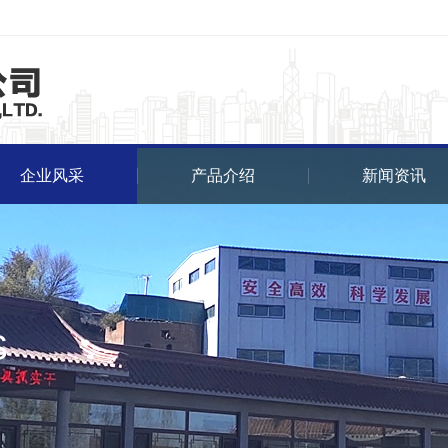
企业风采
产品介绍
新闻资讯
S